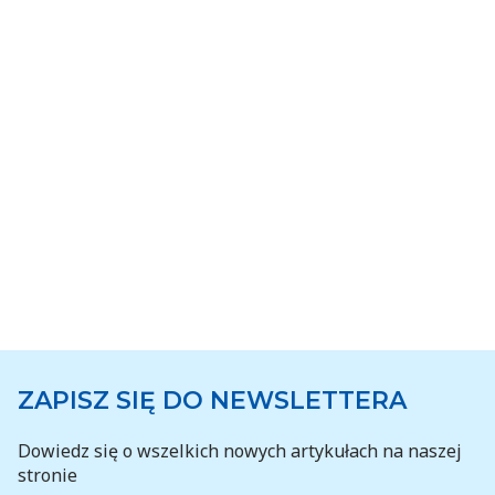
ZAPISZ SIĘ DO NEWSLETTERA
Dowiedz się o wszelkich nowych artykułach na naszej
stronie