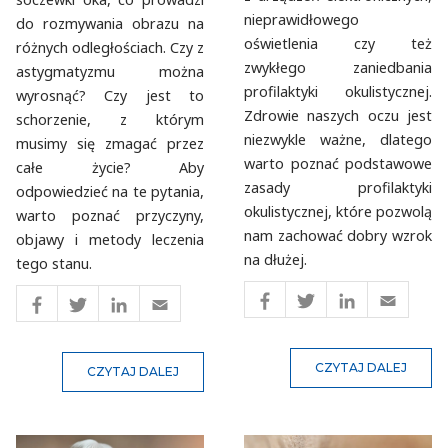
nieprawidłowego
do rozmywania obrazu na
oświetlenia czy też
różnych odległościach. Czy z
zwykłego zaniedbania
astygmatyzmu można
profilaktyki okulistycznej.
wyrosnąć? Czy jest to
Zdrowie naszych oczu jest
schorzenie, z którym
niezwykle ważne, dlatego
musimy się zmagać przez
warto poznać podstawowe
całe życie? Aby
zasady profilaktyki
odpowiedzieć na te pytania,
okulistycznej, które pozwolą
warto poznać przyczyny,
nam zachować dobry wzrok
objawy i metody leczenia
na dłużej.
tego stanu.
CZYTAJ DALEJ
CZYTAJ DALEJ