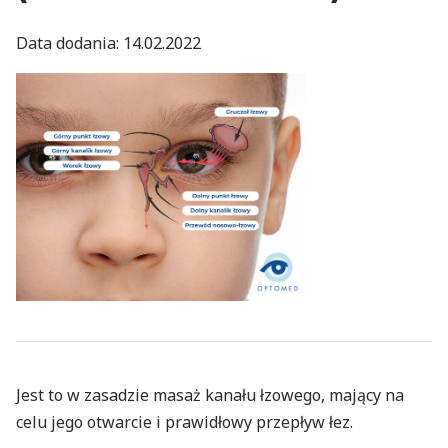
Data dodania: 14.02.2022
Jest to w zasadzie masaż kanału łzowego, mający na
celu jego otwarcie i prawidłowy przepływ łez.