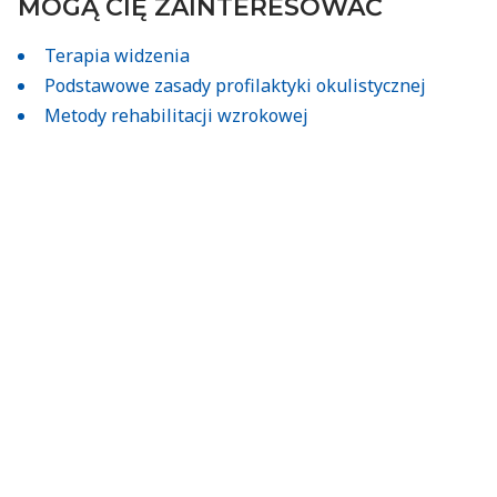
MOGĄ CIĘ ZAINTERESOWAĆ
Terapia widzenia
Podstawowe zasady profilaktyki okulistycznej
Metody rehabilitacji wzrokowej