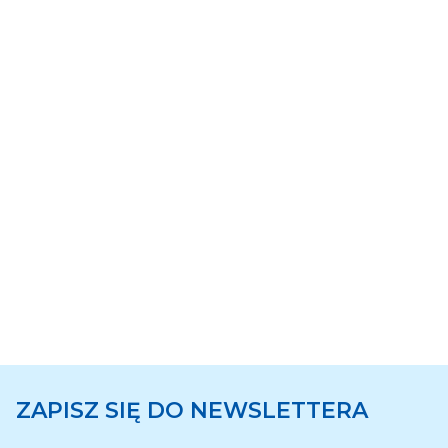
ZAPISZ SIĘ DO NEWSLETTERA